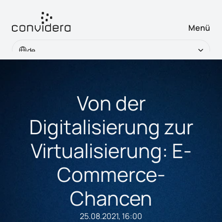
Menü
Select Language
de
Von der
Digitalisierung zur
Virtualisierung: E-
Commerce-
Chancen
25.08.2021, 16:00