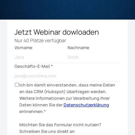
Jetzt Webinar dowloaden
Nur 40 Plätze verfügbar
Vorname
Nachname
Geschäfts-E-Mail *
Ich bin damit einverstanden, dass meine Daten 
an das CRM (Hubspot) übertragen werden. 
Weitere Informationen zur Verarbeitung Ihrer 
Daten können Sie der 
Datenschutzerklärung
entnehmen.*
Möchten Sie das Formular nicht nutzen? 
Schreiben Sie uns direkt an 