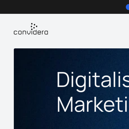
Digital
Marketi