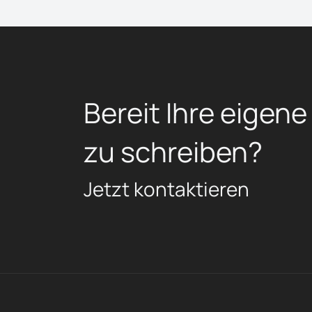
Bereit Ihre eigene
zu schreiben?
Jetzt kontaktieren